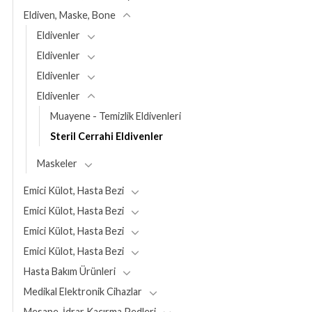
Eldiven, Maske, Bone
Eldivenler
Eldivenler
Eldivenler
Eldivenler
Muayene - Temizlik Eldivenleri
Steril Cerrahi Eldivenler
Maskeler
Emici Külot, Hasta Bezi
Emici Külot, Hasta Bezi
Emici Külot, Hasta Bezi
Emici Külot, Hasta Bezi
Hasta Bakım Ürünleri
Medikal Elektronik Cihazlar
Mesane, İdrar Kaçırma Pedleri