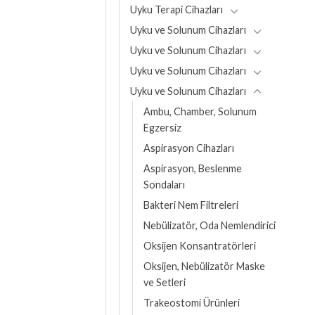
Uyku Terapi Cihazları
Uyku ve Solunum Cihazları
Uyku ve Solunum Cihazları
Uyku ve Solunum Cihazları
Uyku ve Solunum Cihazları
Ambu, Chamber, Solunum
Egzersiz
Aspirasyon Cihazları
Aspirasyon, Beslenme
Sondaları
Bakteri Nem Filtreleri
Nebülizatör, Oda Nemlendirici
Oksijen Konsantratörleri
Oksijen, Nebülizatör Maske
ve Setleri
Trakeostomi Ürünleri