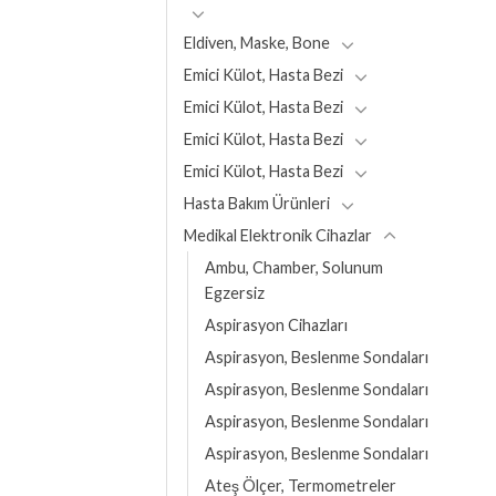
Eldiven, Maske, Bone
Emici Külot, Hasta Bezi
Emici Külot, Hasta Bezi
Emici Külot, Hasta Bezi
Emici Külot, Hasta Bezi
Hasta Bakım Ürünleri
Medikal Elektronik Cihazlar
Ambu, Chamber, Solunum
Egzersiz
Aspirasyon Cihazları
Aspirasyon, Beslenme Sondaları
Aspirasyon, Beslenme Sondaları
Aspirasyon, Beslenme Sondaları
Aspirasyon, Beslenme Sondaları
Ateş Ölçer, Termometreler