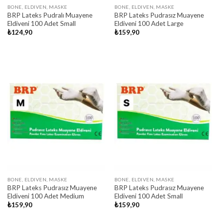
BONE, ELDIVEN, MASKE
BONE, ELDIVEN, MASKE
BRP Lateks Pudralı Muayene
BRP Lateks Pudrasız Muayene
Eldiveni 100 Adet Small
Eldiveni 100 Adet Large
₺
124,90
₺
159,90
BONE, ELDIVEN, MASKE
BONE, ELDIVEN, MASKE
BRP Lateks Pudrasız Muayene
BRP Lateks Pudrasız Muayene
Eldiveni 100 Adet Medium
Eldiveni 100 Adet Small
₺
159,90
₺
159,90