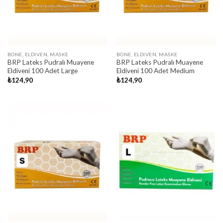
BONE, ELDIVEN, MASKE
BONE, ELDIVEN, MASKE
BRP Lateks Pudralı Muayene
BRP Lateks Pudralı Muayene
Eldiveni 100 Adet Large
Eldiveni 100 Adet Medium
₺
124,90
₺
124,90