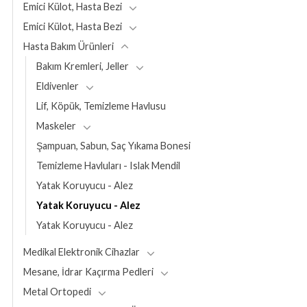
Emici Külot, Hasta Bezi
Emici Külot, Hasta Bezi
Hasta Bakım Ürünleri
Bakım Kremleri, Jeller
Eldivenler
Lif, Köpük, Temizleme Havlusu
Maskeler
Şampuan, Sabun, Saç Yıkama Bonesi
Temizleme Havluları - Islak Mendil
Yatak Koruyucu - Alez
Yatak Koruyucu - Alez
Yatak Koruyucu - Alez
Medikal Elektronik Cihazlar
Mesane, İdrar Kaçırma Pedleri
Metal Ortopedi