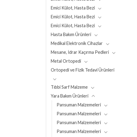
Emici Külot, Hasta Bezi
Emici Külot, Hasta Bezi
Emici Külot, Hasta Bezi
Hasta Bakım Ürünleri
Medikal Elektronik Cihazlar
Mesane, İdrar Kaçırma Pedleri
Metal Ortopedi
Ortopedi ve Fizik Tedavi Ürünleri
Tıbbi Sarf Malzeme
Yara Bakım Ürünleri
Pansuman Malzemeleri
Pansuman Malzemeleri
Pansuman Malzemeleri
Pansuman Malzemeleri