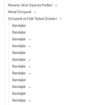
Mesane, İdrar Kaçırma Pedleri
Metal Ortopedi
Ortopedi ve Fizik Tedavi Ürünleri
Bandajlar
Bandajlar
Bandajlar
Bandajlar
Bandajlar
Bandajlar
Bandajlar
Bandajlar
Bandajlar
Bandajlar
Bandajlar
Bandajlar