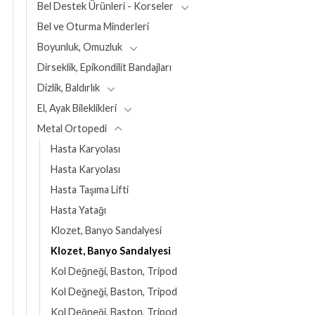
Bel Destek Ürünleri - Korseler
Bel ve Oturma Minderleri
Boyunluk, Omuzluk
Dirseklik, Epikondilit Bandajları
Dizlik, Baldırlık
El, Ayak Bileklikleri
Metal Ortopedi
Hasta Karyolası
Hasta Karyolası
Hasta Taşıma Lifti
Hasta Yatağı
Klozet, Banyo Sandalyesi
Klozet, Banyo Sandalyesi
Kol Değneği, Baston, Tripod
Kol Değneği, Baston, Tripod
Kol Değneği, Baston, Tripod