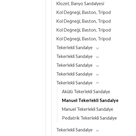
Klozet, Banyo Sandalyesi
Kol Değneği, Baston, Tripod
Kol Değneği, Baston, Tripod
Kol Değneği, Baston, Tripod
Kol Değneği, Baston, Tripod
Tekerlekli Sandalye
Tekerlekli Sandalye
Tekerlekli Sandalye
Tekerlekli Sandalye
Tekerlekli Sandalye
Akülü Tekerlekli Sandalye
Manuel Tekerlekli Sandalye
Manuel Tekerlekli Sandalye
Pediatrik Tekerlekli Sandalye
Tekerlekli Sandalye