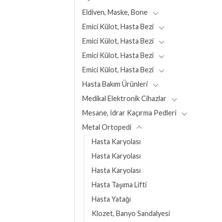
Eldiven, Maske, Bone
Emici Külot, Hasta Bezi
Emici Külot, Hasta Bezi
Emici Külot, Hasta Bezi
Emici Külot, Hasta Bezi
Hasta Bakım Ürünleri
Medikal Elektronik Cihazlar
Mesane, İdrar Kaçırma Pedleri
Metal Ortopedi
Hasta Karyolası
Hasta Karyolası
Hasta Karyolası
Hasta Taşıma Lifti
Hasta Yatağı
Klozet, Banyo Sandalyesi