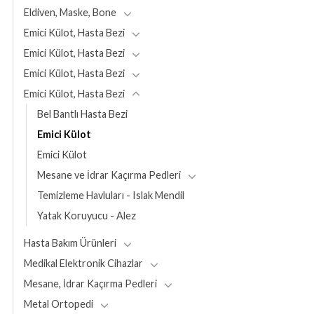
Eldiven, Maske, Bone
Emici Külot, Hasta Bezi
Emici Külot, Hasta Bezi
Emici Külot, Hasta Bezi
Emici Külot, Hasta Bezi
Bel Bantlı Hasta Bezi
Emici Külot
Emici Külot
Mesane ve İdrar Kaçırma Pedleri
Temizleme Havluları - Islak Mendil
Yatak Koruyucu - Alez
Hasta Bakım Ürünleri
Medikal Elektronik Cihazlar
Mesane, İdrar Kaçırma Pedleri
Metal Ortopedi