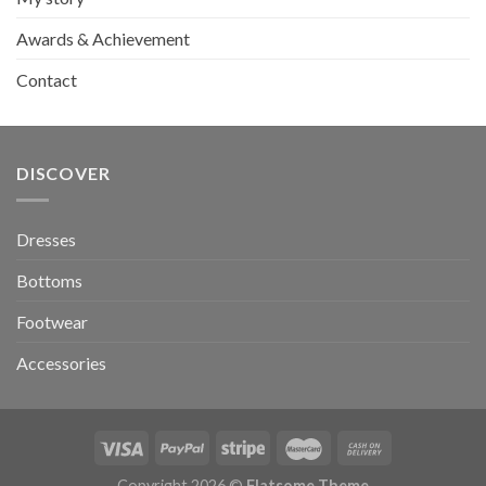
Awards & Achievement
Contact
DISCOVER
Dresses
Bottoms
Footwear
Accessories
Copyright 2026 ©
Flatsome Theme