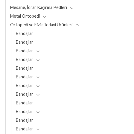
Mesane, İdrar Kaçırma Pedleri
Metal Ortopedi
Ortopedi ve Fizik Tedavi Ürünleri
Bandajlar
Bandajlar
Bandajlar
Bandajlar
Bandajlar
Bandajlar
Bandajlar
Bandajlar
Bandajlar
Bandajlar
Bandajlar
Bandajlar