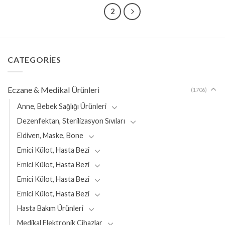
1
2
CATEGORIES
Eczane & Medikal Ürünleri
(1706)
Anne, Bebek Sağlığı Ürünleri
Dezenfektan, Sterilizasyon Sıvıları
Eldiven, Maske, Bone
Emici Külot, Hasta Bezi
Emici Külot, Hasta Bezi
Emici Külot, Hasta Bezi
Emici Külot, Hasta Bezi
Hasta Bakım Ürünleri
Medikal Elektronik Cihazlar