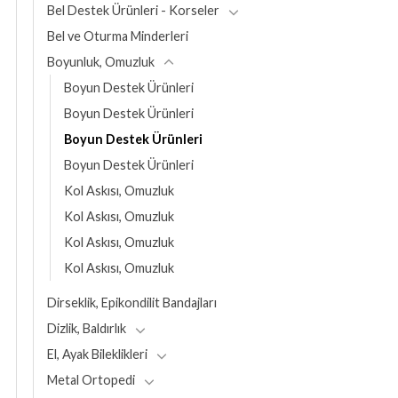
Bel Destek Ürünleri - Korseler
Bel ve Oturma Minderleri
Boyunluk, Omuzluk
Boyun Destek Ürünleri
Boyun Destek Ürünleri
Boyun Destek Ürünleri
Boyun Destek Ürünleri
Kol Askısı, Omuzluk
Kol Askısı, Omuzluk
Kol Askısı, Omuzluk
Kol Askısı, Omuzluk
Dirseklik, Epikondilit Bandajları
Dizlik, Baldırlık
El, Ayak Bileklikleri
Metal Ortopedi