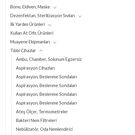
Bone, Eldiven, Maske
Dezenfektan, Sterilizasyon Sıvıları
İlk Yardım Ürünleri
Kullan At Ofis Ürünleri
Muayene Ekipmanları
Tıbbi Cihazlar
Ambu, Chamber, Solunum Egzersiz
Aspirasyon Cihazları
Aspirasyon, Beslenme Sondaları
Aspirasyon, Beslenme Sondaları
Aspirasyon, Beslenme Sondaları
Aspirasyon, Beslenme Sondaları
Ateş Ölçer, Termometreler
Bakteri Nem Filtreleri
Nebülizatör, Oda Nemlendirici