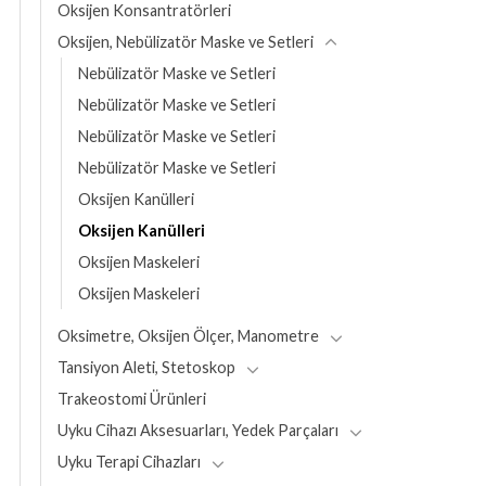
Oksijen Konsantratörleri
Oksijen, Nebülizatör Maske ve Setleri
Nebülizatör Maske ve Setleri
Nebülizatör Maske ve Setleri
Nebülizatör Maske ve Setleri
Nebülizatör Maske ve Setleri
Oksijen Kanülleri
Oksijen Kanülleri
Oksijen Maskeleri
Oksijen Maskeleri
Oksimetre, Oksijen Ölçer, Manometre
Tansiyon Aleti, Stetoskop
Trakeostomi Ürünleri
Uyku Cihazı Aksesuarları, Yedek Parçaları
Uyku Terapi Cihazları