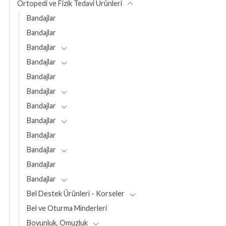
Ortopedi ve Fizik Tedavi Ürünleri
Bandajlar
Bandajlar
Bandajlar
Bandajlar
Bandajlar
Bandajlar
Bandajlar
Bandajlar
Bandajlar
Bandajlar
Bandajlar
Bandajlar
Bel Destek Ürünleri - Korseler
Bel ve Oturma Minderleri
Boyunluk, Omuzluk