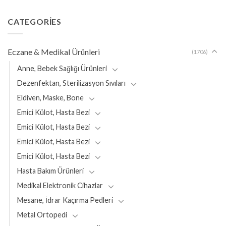
CATEGORIES
Eczane & Medikal Ürünleri
(1706)
Anne, Bebek Sağlığı Ürünleri
Dezenfektan, Sterilizasyon Sıvıları
Eldiven, Maske, Bone
Emici Külot, Hasta Bezi
Emici Külot, Hasta Bezi
Emici Külot, Hasta Bezi
Emici Külot, Hasta Bezi
Hasta Bakım Ürünleri
Medikal Elektronik Cihazlar
Mesane, İdrar Kaçırma Pedleri
Metal Ortopedi