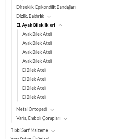
Dirseklik, Epikondilit Bandajları
Dizlik, Baldırlık
El, Ayak Bileklikleri
Ayak Bilek Ateli
Ayak Bilek Ateli
Ayak Bilek Ateli
Ayak Bilek Ateli
El Bilek Ateli
El Bilek Ateli
El Bilek Ateli
El Bilek Ateli
Metal Ortopedi
Varis, Emboli Çorapları
Tıbbi Sarf Malzeme