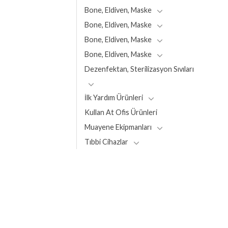
Bone, Eldiven, Maske
Bone, Eldiven, Maske
Bone, Eldiven, Maske
Bone, Eldiven, Maske
Dezenfektan, Sterilizasyon Sıvıları
İlk Yardım Ürünleri
Kullan At Ofis Ürünleri
Muayene Ekipmanları
Tıbbi Cihazlar