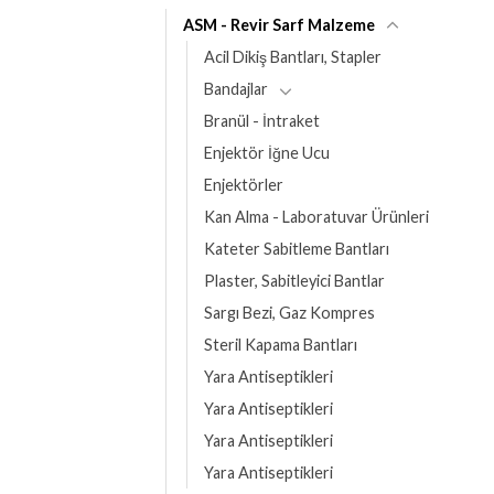
ASM - Revir Sarf Malzeme
Acil Dikiş Bantları, Stapler
Bandajlar
Branül - İntraket
Enjektör İğne Ucu
Enjektörler
Kan Alma - Laboratuvar Ürünleri
Kateter Sabitleme Bantları
Plaster, Sabitleyici Bantlar
Sargı Bezi, Gaz Kompres
Steril Kapama Bantları
Yara Antiseptikleri
Yara Antiseptikleri
Yara Antiseptikleri
Yara Antiseptikleri