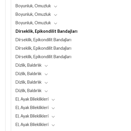
Boyunluk, Omuzluk
Boyunluk, Omuzluk
Boyunluk, Omuzluk
Dirseklik, Epikondilit Bandajları
Dirseklik, Epikondilit Bandajları
Dirseklik, Epikondilit Bandajları
Dirseklik, Epikondilit Bandajları
Dizlik, Baldırlık
Dizlik, Baldırlık
Dizlik, Baldırlık
Dizlik, Baldırlık
El, Ayak Bileklikleri
El, Ayak Bileklikleri
El, Ayak Bileklikleri
El, Ayak Bileklikleri