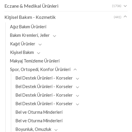
Eczane & Medikal Ürünleri
(1706)
Kişisel Bakım - Kozmetik
(441)
Ağız Bakım Ürünleri
Bakım Kremleri, Jeller
Kağıt Ürünler
Kişisel Bakım
Makyaj Temizleme Ürünleri
Spor, Ortopedi, Konfor Ürünleri
Bel Destek Ürünleri - Korseler
Bel Destek Ürünleri - Korseler
Bel Destek Ürünleri - Korseler
Bel Destek Ürünleri - Korseler
Bel ve Oturma Minderleri
Bel ve Oturma Minderleri
Boyunluk, Omuzluk