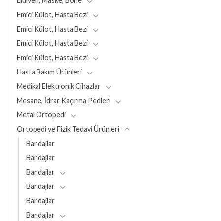
Eldiven, Maske, Bone
Emici Külot, Hasta Bezi
Emici Külot, Hasta Bezi
Emici Külot, Hasta Bezi
Emici Külot, Hasta Bezi
Hasta Bakım Ürünleri
Medikal Elektronik Cihazlar
Mesane, İdrar Kaçırma Pedleri
Metal Ortopedi
Ortopedi ve Fizik Tedavi Ürünleri
Bandajlar
Bandajlar
Bandajlar
Bandajlar
Bandajlar
Bandajlar