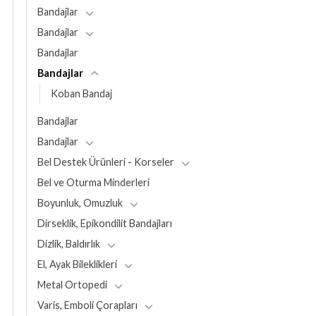
Bandajlar
Bandajlar
Bandajlar
Bandajlar
Koban Bandaj
Bandajlar
Bandajlar
Bel Destek Ürünleri - Korseler
Bel ve Oturma Minderleri
Boyunluk, Omuzluk
Dirseklik, Epikondilit Bandajları
Dizlik, Baldırlık
El, Ayak Bileklikleri
Metal Ortopedi
Varis, Emboli Çorapları