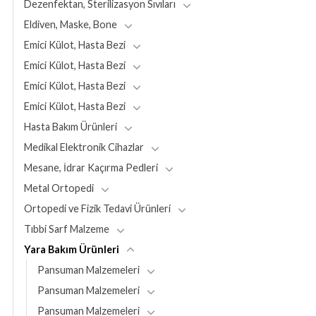
Dezenfektan, Sterilizasyon Sıvıları
Eldiven, Maske, Bone
Emici Külot, Hasta Bezi
Emici Külot, Hasta Bezi
Emici Külot, Hasta Bezi
Emici Külot, Hasta Bezi
Hasta Bakım Ürünleri
Medikal Elektronik Cihazlar
Mesane, İdrar Kaçırma Pedleri
Metal Ortopedi
Ortopedi ve Fizik Tedavi Ürünleri
Tıbbi Sarf Malzeme
Yara Bakım Ürünleri
Pansuman Malzemeleri
Pansuman Malzemeleri
Pansuman Malzemeleri