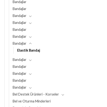
Bandajlar
Bandajlar
Bandajlar
Bandajlar
Bandajlar
Bandajlar
Bandajlar
Elastik Bandaj
Bandajlar
Bandajlar
Bandajlar
Bandajlar
Bandajlar
Bel Destek Ürünleri - Korseler
Bel ve Oturma Minderleri