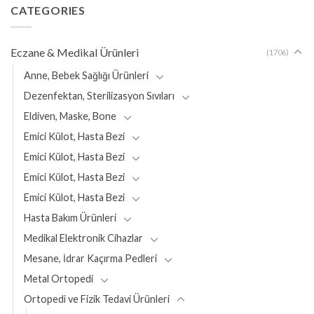
CATEGORIES
Eczane & Medikal Ürünleri
(1706)
Anne, Bebek Sağlığı Ürünleri
Dezenfektan, Sterilizasyon Sıvıları
Eldiven, Maske, Bone
Emici Külot, Hasta Bezi
Emici Külot, Hasta Bezi
Emici Külot, Hasta Bezi
Emici Külot, Hasta Bezi
Hasta Bakım Ürünleri
Medikal Elektronik Cihazlar
Mesane, İdrar Kaçırma Pedleri
Metal Ortopedi
Ortopedi ve Fizik Tedavi Ürünleri