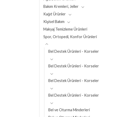
Bakım Kremleri, Jeller
Kağıt Ürünler
Kişisel Bakım
Makyaj Temizleme Ürünleri
Spor, Ortopedi, Konfor Ürünleri
Bel Destek Ürünleri - Korseler
Bel Destek Ürünleri - Korseler
Bel Destek Ürünleri - Korseler
Bel Destek Ürünleri - Korseler
Bel ve Oturma Minderleri