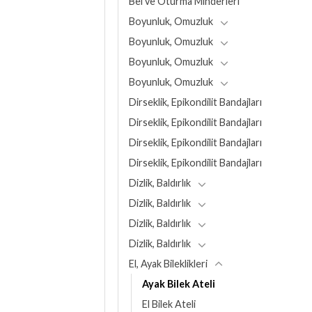
Bel ve Oturma Minderleri
Boyunluk, Omuzluk
Boyunluk, Omuzluk
Boyunluk, Omuzluk
Boyunluk, Omuzluk
Dirseklik, Epikondilit Bandajları
Dirseklik, Epikondilit Bandajları
Dirseklik, Epikondilit Bandajları
Dirseklik, Epikondilit Bandajları
Dizlik, Baldırlık
Dizlik, Baldırlık
Dizlik, Baldırlık
Dizlik, Baldırlık
El, Ayak Bileklikleri
Ayak Bilek Ateli
El Bilek Ateli