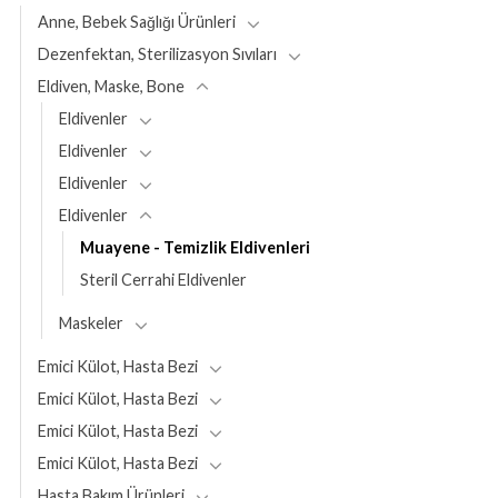
Anne, Bebek Sağlığı Ürünleri
Dezenfektan, Sterilizasyon Sıvıları
Eldiven, Maske, Bone
Eldivenler
Eldivenler
Eldivenler
Eldivenler
Muayene - Temizlik Eldivenleri
Steril Cerrahi Eldivenler
Maskeler
Emici Külot, Hasta Bezi
Emici Külot, Hasta Bezi
Emici Külot, Hasta Bezi
Emici Külot, Hasta Bezi
Hasta Bakım Ürünleri