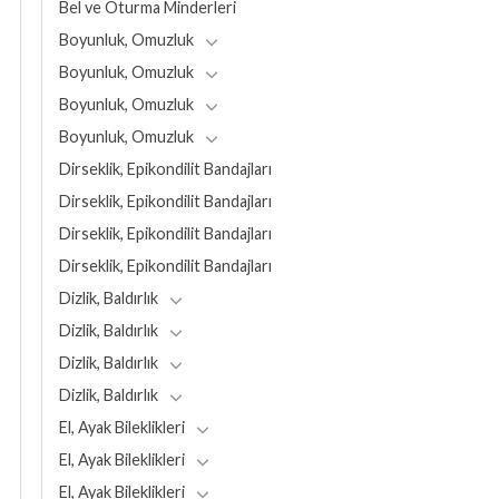
Bel ve Oturma Minderleri
Boyunluk, Omuzluk
Boyunluk, Omuzluk
Boyunluk, Omuzluk
Boyunluk, Omuzluk
Dirseklik, Epikondilit Bandajları
Dirseklik, Epikondilit Bandajları
Dirseklik, Epikondilit Bandajları
Dirseklik, Epikondilit Bandajları
Dizlik, Baldırlık
Dizlik, Baldırlık
Dizlik, Baldırlık
Dizlik, Baldırlık
El, Ayak Bileklikleri
El, Ayak Bileklikleri
El, Ayak Bileklikleri