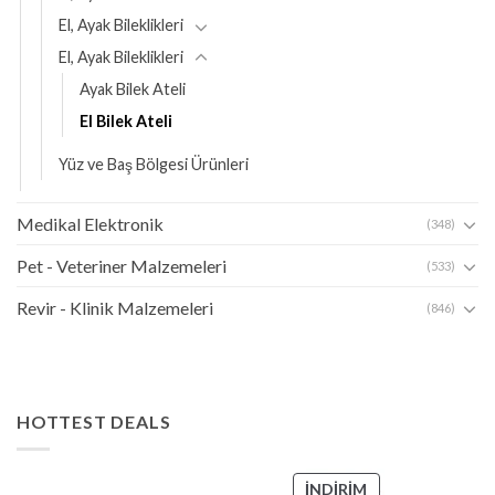
El, Ayak Bileklikleri
El, Ayak Bileklikleri
Ayak Bilek Ateli
El Bilek Ateli
Yüz ve Baş Bölgesi Ürünleri
Medikal Elektronik
(348)
Pet - Veteriner Malzemeleri
(533)
Revir - Klinik Malzemeleri
(846)
HOTTEST DEALS
İNDIRIMDEKI
İNDIRIM