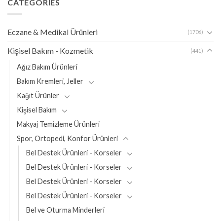
CATEGORIES
Eczane & Medikal Ürünleri
(1706)
Kişisel Bakım - Kozmetik
(441)
Ağız Bakım Ürünleri
Bakım Kremleri, Jeller
Kağıt Ürünler
Kişisel Bakım
Makyaj Temizleme Ürünleri
Spor, Ortopedi, Konfor Ürünleri
Bel Destek Ürünleri - Korseler
Bel Destek Ürünleri - Korseler
Bel Destek Ürünleri - Korseler
Bel Destek Ürünleri - Korseler
Bel ve Oturma Minderleri