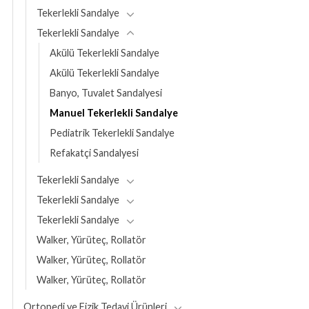
Tekerlekli Sandalye
Tekerlekli Sandalye
Akülü Tekerlekli Sandalye
Akülü Tekerlekli Sandalye
Banyo, Tuvalet Sandalyesi
Manuel Tekerlekli Sandalye
Pediatrik Tekerlekli Sandalye
Refakatçi Sandalyesi
Tekerlekli Sandalye
Tekerlekli Sandalye
Tekerlekli Sandalye
Walker, Yürüteç, Rollatör
Walker, Yürüteç, Rollatör
Walker, Yürüteç, Rollatör
Ortopedi ve Fizik Tedavi Ürünleri