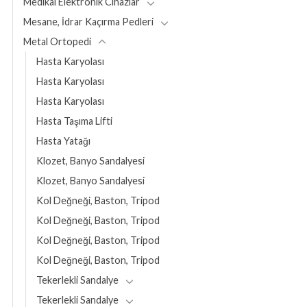
Medikal Elektronik Cihazlar
Mesane, İdrar Kaçırma Pedleri
Metal Ortopedi
Hasta Karyolası
Hasta Karyolası
Hasta Karyolası
Hasta Taşıma Lifti
Hasta Yatağı
Klozet, Banyo Sandalyesi
Klozet, Banyo Sandalyesi
Kol Değneği, Baston, Tripod
Kol Değneği, Baston, Tripod
Kol Değneği, Baston, Tripod
Kol Değneği, Baston, Tripod
Tekerlekli Sandalye
Tekerlekli Sandalye