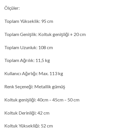
Ölçüler:
Toplam Yükseklik: 95 cm
Toplam Genişlik: Koltuk genişliği + 20 cm
Toplam Uzunluk: 108 cm
Toplam Ağrılık: 11,5 kg
Kullanıcı Ağırlığı: Max. 113 kg
Renk Seçeneği: Metallik gümüş
Koltuk genişliği: 40cm – 45cm – 50 cm
Koltuk Derinliği: 42 cm
Koltuk Yüksekliği: 52 cm