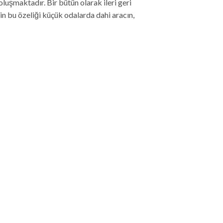
luşmaktadır. Bir bütün olarak ileri geri
in bu özeliği küçük odalarda dahi aracın,